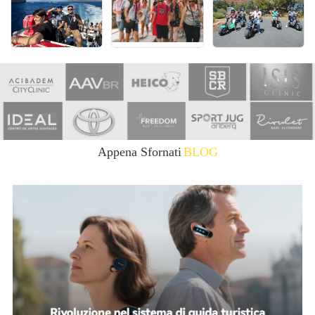
Appena Sfornati
BLOG