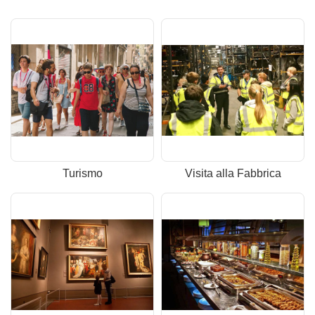
Turismo
Visita alla Fabbrica