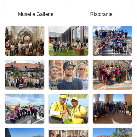
Musei e Gallerie
Ristorante