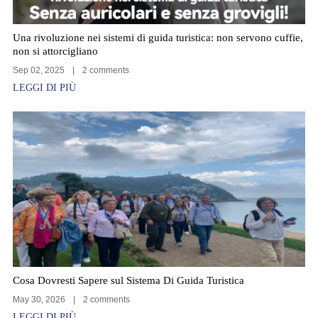
Una rivoluzione nei sistemi di guida turistica: non servono cuffie,
non si attorcigliano
Sep 02, 2025
|
2 comments
LEGGI DI PIÙ
Cosa Dovresti Sapere sul Sistema Di Guida Turistica
May 30, 2026
|
2 comments
LEGGI DI PIÙ